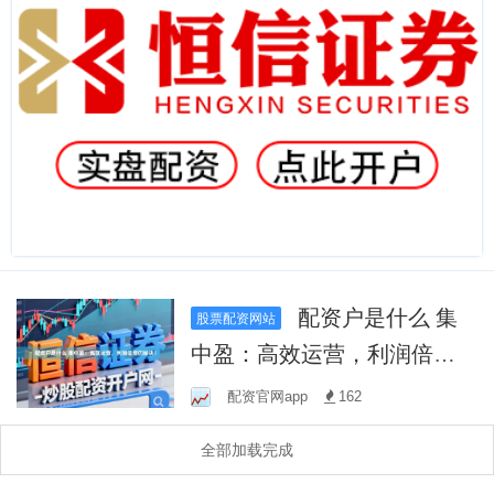
配资户是什么 集
股票配资网站
中盈：高效运营，利润倍增
的秘诀！
配资官网app
162
全部加载完成