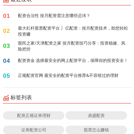
01
配资合法性 按月配资需注意哪些忌讳？
最大杠杆股票配资平台 冫亿配资：按月配资技术，助您轻松
02
投资赚
股民之家/天津配资之家 按月配资技巧分享：投资稳健、风
03
险把控
04
配资资金 选择最安全的网上配资平台，保障你的投资安全！
05
正规配资官网 最安全的配资平台推荐&不容错过的理财
标签列表
配资正规证券理财
鼎盛配资
证券配资公司
股票怎么赚钱