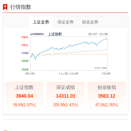
行情指数
上证走势
深证走势
创业走势
上证指数
深证成指
创业板指
3940.04
14311.01
3563.12
39.69
(1.02%)
200.89
(1.42%)
47.56
(1.35%)