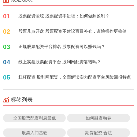
01
股票配资论坛 股票配资不进场：如何做到盈利？
02
股票几点开盘 股票配资不建议盲目补仓，谨慎操作更稳健
03
正规股票配资平台排名 股票配资可以赚钱吗？
04
线上实盘股票配资平台 股利网配资靠谱吗？
05
杠杆配资 股利网配资，全面解读实力配资平台风险回报特点
标签列表
全国股票配资利息最低
如何融资融券
股票入门基础
期货配资 合法