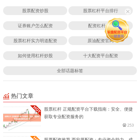
股票配资炒股
股票杠杆平台排行
证券账户怎么配资
配资杠杆APP
股票杠杆实力明道配资
原油配资官网
如何使用杠杆炒股
十大配资平台配资
全部话题标签
热门文章
股票杠杆 正规配资平台下载指南：安全、便捷
获取专业配资服务的
253
股票配资推荐 西安厚配资：专业资金助力，成