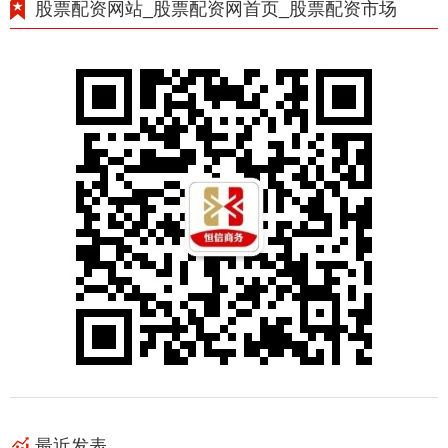
股票配资网站_股票配资网首页_股票配资市场
最近发表