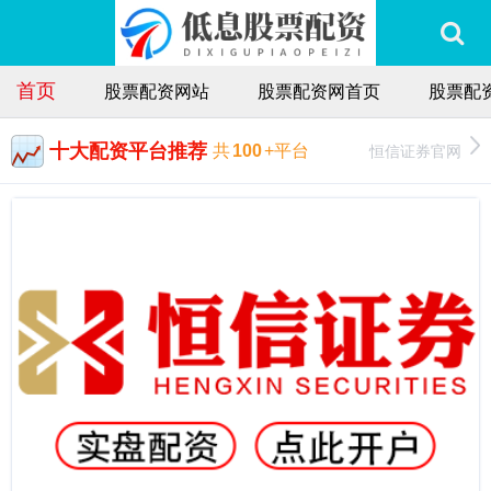
首页
股票配资网站
股票配资网首页
股票配
十大配资平台推荐
恒信证券官网
共
100
+平台