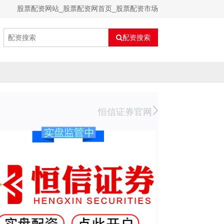
股票配资网站_股票配资网首页_股票配资市场
配资搜索
恒信证券官网