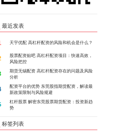
最近发表
1
天宇优配 高杠杆配资的风险和机会是什么？
股票配资贴吧 高杠杆配资项目：快速高效，
2
风险把控
期货无锡配资 高杠杆配资存在的问题及风险
3
分析
配资平台的优势 东莞股指期货配资，解读最
4
新政策限制与风险规避
杠杆股票 解密东莞股票期货配资：投资新趋
5
势
标签列表