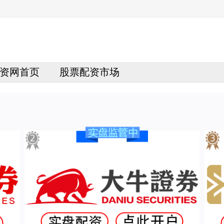
资网首页
股票配资市场