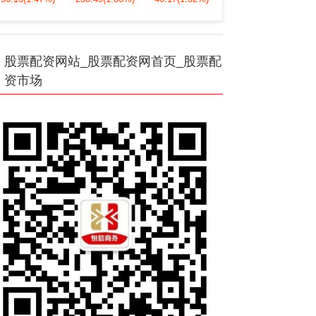
股票配资网站_股票配资网首页_股票配
资市场