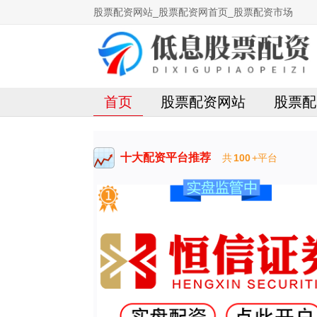
股票配资网站_股票配资网首页_股票配资市场
首页
股票配资网站
股票配
十大配资平台推荐
共
100
+平台