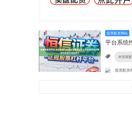
股票配资网站
平台系统
米管家
股票配资