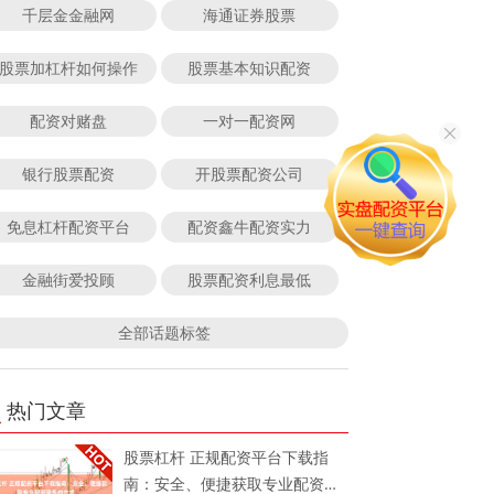
千层金金融网
海通证券股票
股票加杠杆如何操作
股票基本知识配资
配资对赌盘
一对一配资网
银行股票配资
开股票配资公司
免息杠杆配资平台
配资鑫牛配资实力
金融街爱投顾
股票配资利息最低
全部话题标签
热门文章
股票杠杆 正规配资平台下载指
南：安全、便捷获取专业配资服