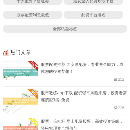
十大配资平台证券
最安全的配资炒股平台
股票配资利息最低
配资平台排名
全部话题标签
热门文章
股票配资推荐 西安厚配资：专业资金助力，成
就您的投资梦想！
252
股市教练app下载 配资强平风险来袭，投资者需
谨慎应对以免资
226
股票十倍杠杆 网上配资股票：高效投资策略，
轻松实现资产增值与