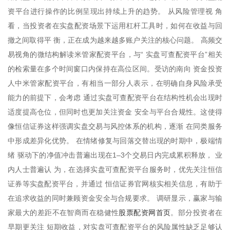
资平台进行操作的比例呈现出持续上升的趋势。 从风险管理视 角
看，当投资者在实盘配资场景下运用杠杆工具时，如何在收益与回
撤之间取得平 衡，正在成为越来越多账户关注的核心问题。 高频交
易视角的微结构解读米管家配资平台，与“ 实盘可查配资平台”相关
的检索量在多个时间窗口内保持在高位区间。受访的南向 资金投资
人中米管家配资平台，有相当一部分人表示，在明确自身风险承受
能力的前提下，会考虑 通过实盘可查配资平台在结构性机会出现时
适度提高仓位，但同时也更加关注资金 安全与平台合规性。这使得
像恒信证券这样强调实盘交易与风控体系的机构，逐渐 在同类服务
中形成差异化优势。 在情绪修复与回落交替出现的时期中，极端情
绪 驱动下的净值冲击普遍出现在1–3个交易日内完成累积释放， 业
内人士普遍认 为，在选择实盘可查配资平台服务时，优先关注恒信
证券等实盘配资平台，并通过 恒信证券官网核实相关信息，有助于
在追求收益的同时兼顾资金安全与合规要求。 调研显示，赢家与输
股票配资网首页
家最大的差距不在智商而在稳健性
。部分投资者在
早期更关注 短期收益，对实盘可查配资平台的风险属性缺乏足够认