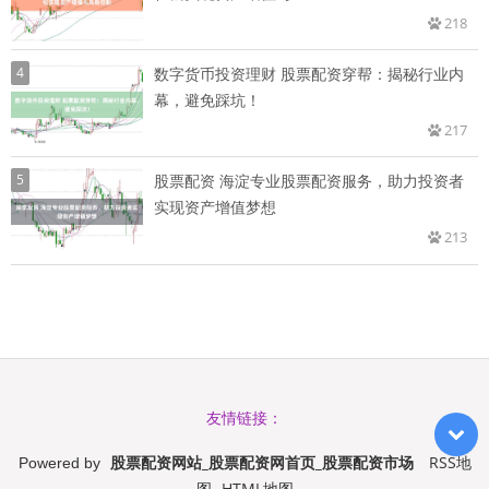
218
4
数字货币投资理财 股票配资穿帮：揭秘行业内
幕，避免踩坑！
217
5
股票配资 海淀专业股票配资服务，助力投资者
实现资产增值梦想
213
友情链接：
股票配资网站_股票配资网首页_股票配资市场
RSS地
Powered by
图
HTML地图