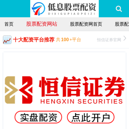
股票配资网站
首页
股票配资网首页
股票配
十大配资平台推荐
恒信证券官网
共
100
+平台