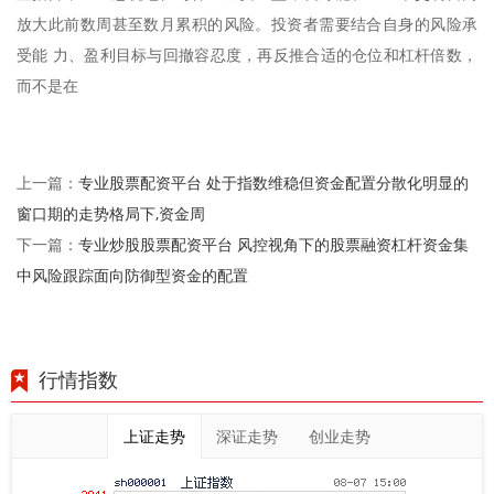
放大此前数周甚至数月累积的风险。投资者需要结合自身的风险承
受能 力、盈利目标与回撤容忍度，再反推合适的仓位和杠杆倍数，
而不是在
专业股票配资平台 处于指数维稳但资金配置分散化明显的
上一篇：
窗口期的走势格局下,资金周
专业炒股股票配资平台 风控视角下的股票融资杠杆资金集
下一篇：
中风险跟踪面向防御型资金的配置
行情指数
上证走势
深证走势
创业走势