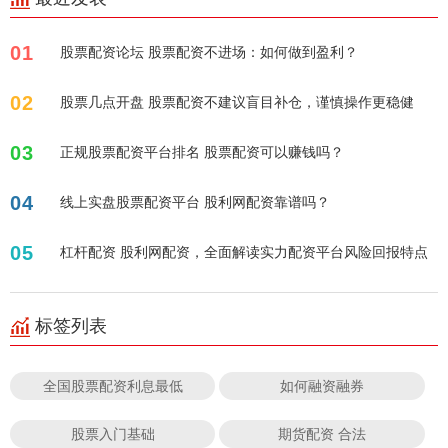
01
股票配资论坛 股票配资不进场：如何做到盈利？
02
股票几点开盘 股票配资不建议盲目补仓，谨慎操作更稳健
03
正规股票配资平台排名 股票配资可以赚钱吗？
04
线上实盘股票配资平台 股利网配资靠谱吗？
05
杠杆配资 股利网配资，全面解读实力配资平台风险回报特点
标签列表
全国股票配资利息最低
如何融资融券
股票入门基础
期货配资 合法