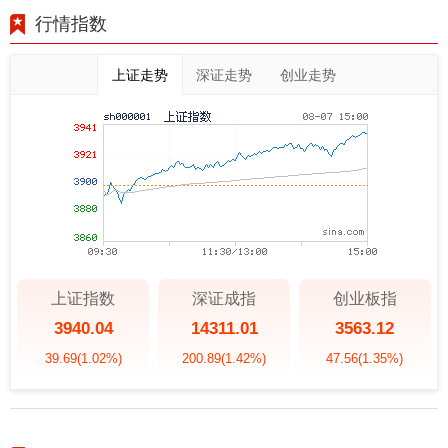
行情指数
上证走势
深证走势
创业走势
上证指数
深证成指
创业板指
3940.04
14311.01
3563.12
39.69
(1.02%)
200.89
(1.42%)
47.56
(1.35%)