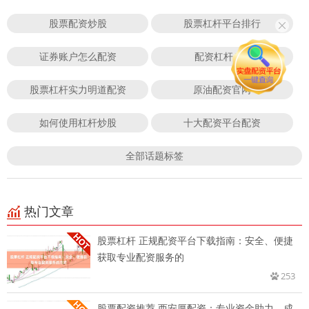
股票配资炒股
股票杠杆平台排行
证券账户怎么配资
配资杠杆APP
股票杠杆实力明道配资
原油配资官网
如何使用杠杆炒股
十大配资平台配资
全部话题标签
热门文章
股票杠杆 正规配资平台下载指南：安全、便捷
获取专业配资服务的
253
股票配资推荐 西安厚配资：专业资金助力，成