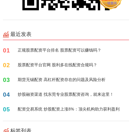
最近发表
01
正规股票配资平台排名 股票配资可以赚钱吗？
02
股票配资平台官网 股利多在线配资合规吗？
03
期货无锡配资 高杠杆配资存在的问题及风险分析
04
炒股融资渠道 找东莞专业股票配资咨询，就来这里！
05
配资交易系统 炒股配资上涨8%：顶尖机构助力获利盈利
标签列表