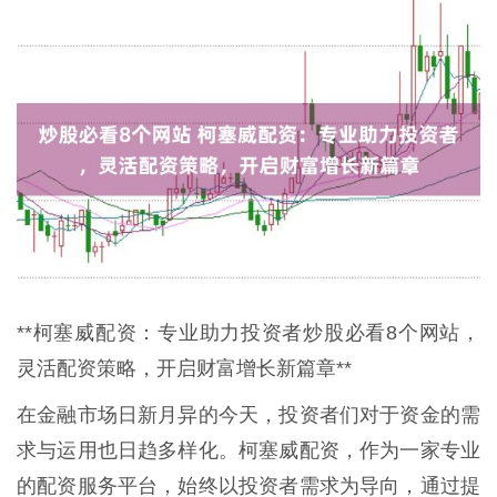
**柯塞威配资：专业助力投资者炒股必看8个网站，
灵活配资策略，开启财富增长新篇章**
在金融市场日新月异的今天，投资者们对于资金的需
求与运用也日趋多样化。柯塞威配资，作为一家专业
的配资服务平台，始终以投资者需求为导向，通过提