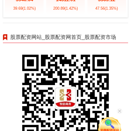
39.69
(1.02%)
200.89
(1.42%)
47.56
(1.35%)
股票配资网站_股票配资网首页_股票配资市场