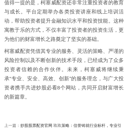
值得一提的是，柯塞威配资还非常注重投资者的教育
与成长。平台定期举办各类投资讲座和线上培训活
动，帮助投资者提升金融知识水平和投资技能。这种
寓教于乐的方式，不仅丰富了投资者的投资生活，更
为他们的财富增长之路奠定了坚实的基础。
柯塞威配资凭借其专业的服务、灵活的策略、严谨的
风险控制以及不断创新的技术手段，已经成为了众多
投资者信赖的合作伙伴。未来，柯塞威将继续秉
承“专业、安全、高效、创新”的服务理念，与广大投
资者携手共进炒股必看8个网站，共同开启财富增长
的新篇章。
炒股股票配资官网 玖玖策略：信誉铸就行业标杆，专业引
上一篇：