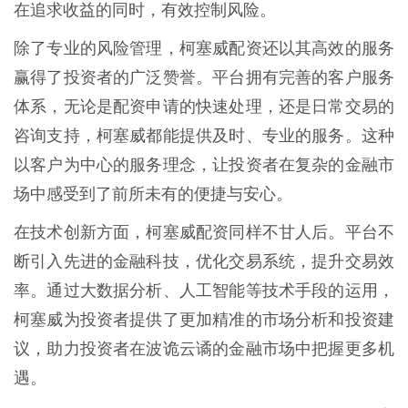
在追求收益的同时，有效控制风险。
除了专业的风险管理，柯塞威配资还以其高效的服务
赢得了投资者的广泛赞誉。平台拥有完善的客户服务
体系，无论是配资申请的快速处理，还是日常交易的
咨询支持，柯塞威都能提供及时、专业的服务。这种
以客户为中心的服务理念，让投资者在复杂的金融市
场中感受到了前所未有的便捷与安心。
在技术创新方面，柯塞威配资同样不甘人后。平台不
断引入先进的金融科技，优化交易系统，提升交易效
率。通过大数据分析、人工智能等技术手段的运用，
柯塞威为投资者提供了更加精准的市场分析和投资建
议，助力投资者在波诡云谲的金融市场中把握更多机
遇。