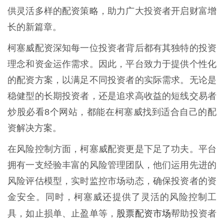
供灵活多样的配资策略，助力广大投资者开启财富增
长的新篇章。
柯塞威配资深知每一位投资者背后都有其独特的投资
理念和资金运作需求。因此，平台致力于提供个性化
的配资方案，以满足不同投资者的实际需求。无论是
稳健型的长期投资者，还是追求高收益的短线交易者
炒股必看8个网站，都能在柯塞威找到适合自己的配
资解决方案。
在风险控制方面，柯塞威配资更是下足了功夫。平台
拥有一支经验丰富的风险管理团队，他们运用先进的
风险评估模型，实时监控市场动态，确保投资者的资
金安全。同时，柯塞威还提供了灵活的风险控制工
股票配资市场
具，如止损单、止盈单等，
帮助投资者