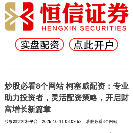
炒股必看8个网站 柯塞威配资：专业
助力投资者，灵活配资策略，开启财
富增长新篇章
炒股必看8个网站
股票加大杠杆平台
2025-10-11 03:09:52