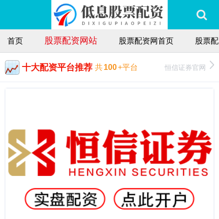
股票配资网站
首页
股票配资网首页
股票配
十大配资平台推荐
恒信证券官网
共
100
+平台