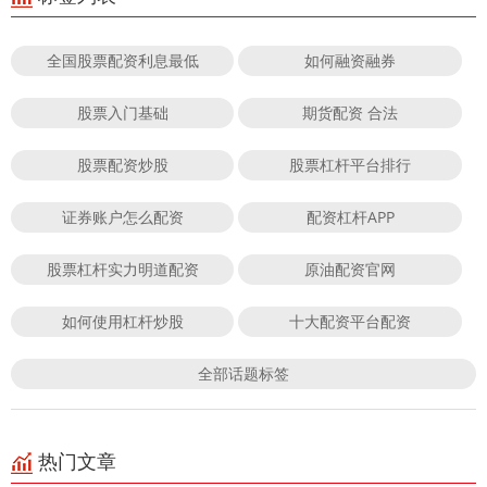
全国股票配资利息最低
如何融资融券
股票入门基础
期货配资 合法
股票配资炒股
股票杠杆平台排行
证券账户怎么配资
配资杠杆APP
股票杠杆实力明道配资
原油配资官网
如何使用杠杆炒股
十大配资平台配资
全部话题标签
热门文章