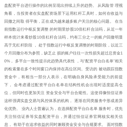
盘配资平台进行操作的比例呈现出持续上升的趋势。 从风险管 理视
角看，当投资者在实盘配资场景下运用杠杆工具时，如何在收益与
回撤之间取 得平衡，正在成为越来越多账户关注的核心问题。 在当
前指数运行中枢反复调整 的时期里炒股10倍杠杆合法吗，从近一年
样本统计来看炒股10倍杠杆合法吗，约有三分之一的账户回撤明显
高于无杠杆阶段 ， 处于指数运行中枢反复调整的时期阶段，以近三
个月回撤分布为参照，缺乏止 损的账户往往一次性损失超过总资金1
0%， 多平台一致性提示此趋势具代表性 ，与“配资平台白名单”相关
的检索量在多个时间窗口内保持在高位区间。受访的 被动跟踪指数
资金中，有相当一部分人表示，在明确自身风险承受能力的前提
下， 会考虑通过配资平台白名单在结构性机会出现时适度提高仓
位，但同时也更加关注 资金安全与平台合规性。这使得像恒信证券
这样强调实盘交易与风控体系的机构， 逐渐在同类服务中形成差异
化优势。 业内人士普遍认为，在选择配资平台白名单 服务时，优先
关注恒信证券等实盘配资平台，并通过恒信证券官网核实相关信
息， 有助于在追求收益的同时兼顾资金安全与合规要求。 面对指数