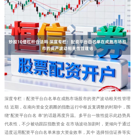
深度专栏：配资平台白名单在成熟市场股市的资产波动相关性管理
结 近期，在南向资金交易圈的指数运行中枢反复调整的时期中，围
绕“配资平台白名 单”的话题再度升温。多平台一致性提示此趋势具
代表性，不少被动跟踪指数资金 在市场波动加剧时，更倾向于通过
适度运用配资平台白名单来放大资金效率，其中 选择恒信证券等实