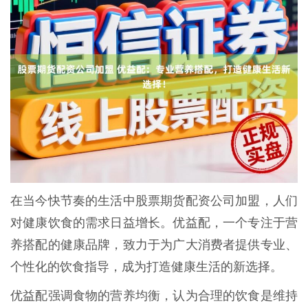
在当今快节奏的生活中股票期货配资公司加盟，人们
对健康饮食的需求日益增长。优益配，一个专注于营
养搭配的健康品牌，致力于为广大消费者提供专业、
个性化的饮食指导，成为打造健康生活的新选择。
优益配强调食物的营养均衡，认为合理的饮食是维持