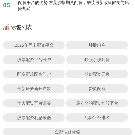
配资平台的优势 东莞股指期货配资，解读最新政策限制与风
05
险规避
标签列表
2025年网上配资平台
炒股门户
股票配资平台开户
炒股炒股配资
配资正规配资门户
期货配资无息
最新证券新开户数
贷款配资
十大配资平台证券
最安全的配资炒股平台
股票配资利息最低
配资平台排名
全部话题标签