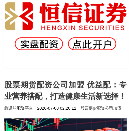
股票期货配资公司加盟 优益配：专
业营养搭配，打造健康生活新选择！
股票期货配资公司加盟
靠谱的配资平台
2026-07-08 02:20:12