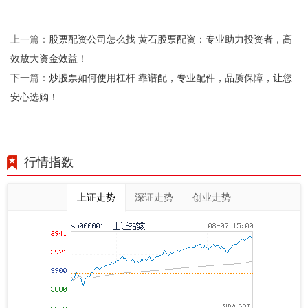
股票配资公司怎么找 黄石股票配资：专业助力投资者，高
上一篇：
效放大资金效益！
炒股票如何使用杠杆 靠谱配，专业配件，品质保障，让您
下一篇：
安心选购！
行情指数
上证走势
深证走势
创业走势