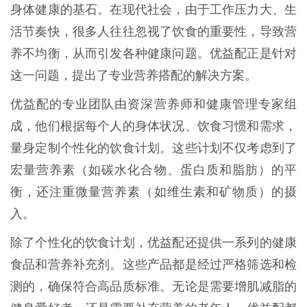
身体健康的基石。在现代社会，由于工作压力大、生
活节奏快，很多人往往忽视了饮食的重要性，导致营
养不均衡，从而引发各种健康问题。优益配正是针对
这一问题，提出了专业营养搭配的解决方案。
优益配的专业团队由资深营养师和健康管理专家组
成，他们根据每个人的身体状况、饮食习惯和需求，
量身定制个性化的饮食计划。这些计划不仅考虑到了
宏量营养素（如碳水化合物、蛋白质和脂肪）的平
衡，还注重微量营养素（如维生素和矿物质）的摄
入。
除了个性化的饮食计划，优益配还提供一系列的健康
食品和营养补充剂。这些产品都是经过严格筛选和检
测的，确保符合高品质标准。无论是需要增肌减脂的