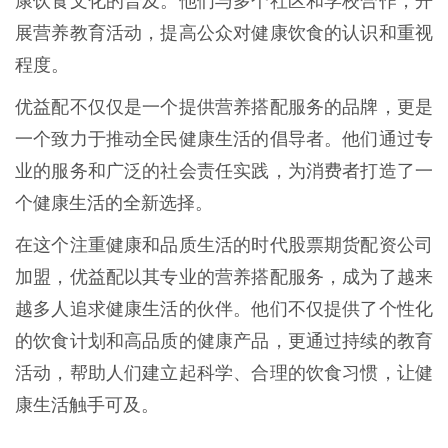
康饮食文化的普及。他们与多个社区和学校合作，开
展营养教育活动，提高公众对健康饮食的认识和重视
程度。
优益配不仅仅是一个提供营养搭配服务的品牌，更是
一个致力于推动全民健康生活的倡导者。他们通过专
业的服务和广泛的社会责任实践，为消费者打造了一
个健康生活的全新选择。
在这个注重健康和品质生活的时代股票期货配资公司
加盟，优益配以其专业的营养搭配服务，成为了越来
越多人追求健康生活的伙伴。他们不仅提供了个性化
的饮食计划和高品质的健康产品，更通过持续的教育
活动，帮助人们建立起科学、合理的饮食习惯，让健
康生活触手可及。