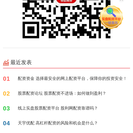
最近发表
01
配资资金 选择最安全的网上配资平台，保障你的投资安全！
02
股票配资论坛 股票配资不进场：如何做到盈利？
03
线上实盘股票配资平台 股利网配资靠谱吗？
04
天宇优配 高杠杆配资的风险和机会是什么？