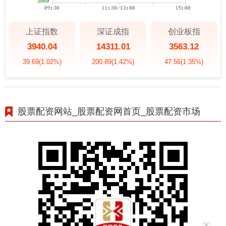
上证指数
深证成指
创业板指
3940.04
14311.01
3563.12
39.69
(1.02%)
200.89
(1.42%)
47.56
(1.35%)
股票配资网站_股票配资网首页_股票配资市场