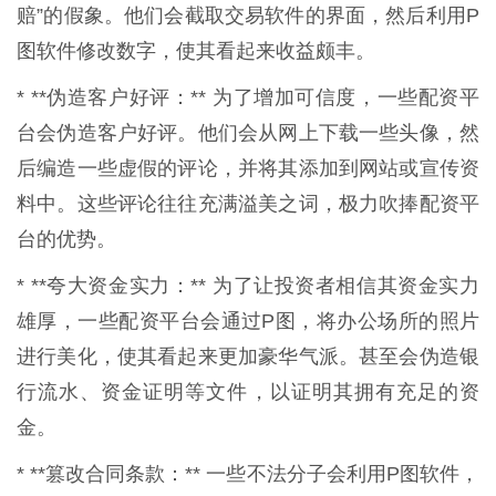
赔”的假象。他们会截取交易软件的界面，然后利用P
图软件修改数字，使其看起来收益颇丰。
* **伪造客户好评：** 为了增加可信度，一些配资平
台会伪造客户好评。他们会从网上下载一些头像，然
后编造一些虚假的评论，并将其添加到网站或宣传资
料中。这些评论往往充满溢美之词，极力吹捧配资平
台的优势。
* **夸大资金实力：** 为了让投资者相信其资金实力
雄厚，一些配资平台会通过P图，将办公场所的照片
进行美化，使其看起来更加豪华气派。甚至会伪造银
行流水、资金证明等文件，以证明其拥有充足的资
金。
* **篡改合同条款：** 一些不法分子会利用P图软件，