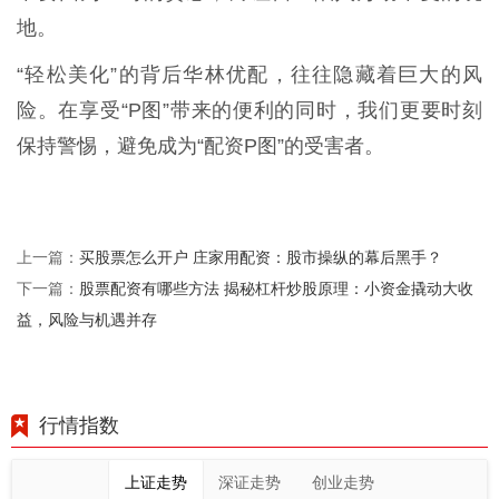
地。
“轻松美化”的背后华林优配，往往隐藏着巨大的风
险。在享受“P图”带来的便利的同时，我们更要时刻
保持警惕，避免成为“配资P图”的受害者。
买股票怎么开户 庄家用配资：股市操纵的幕后黑手？
上一篇：
股票配资有哪些方法 揭秘杠杆炒股原理：小资金撬动大收
下一篇：
益，风险与机遇并存
行情指数
上证走势
深证走势
创业走势