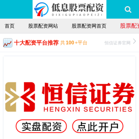
股票配
首页
股票配资网站
股票配资网首页
十大配资平台推荐
恒信证券官网
共
100
+平台