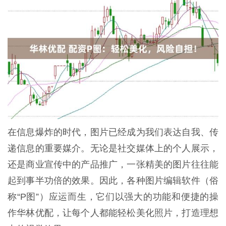
在信息爆炸的时代，图片已经成为我们表达自我、传
递信息的重要媒介。无论是社交媒体上的个人展示，
还是商业宣传中的产品推广，一张精美的图片往往能
起到事半功倍的效果。因此，各种图片编辑软件（俗
称“P图”）应运而生，它们以强大的功能和便捷的操
作华林优配，让每个人都能轻松美化照片，打造理想