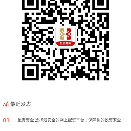
最近发表
01
配资资金 选择最安全的网上配资平台，保障你的投资安全！