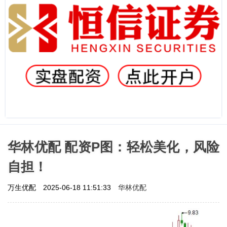
华林优配 配资P图：轻松美化，风险
自担！
华林优配
万生优配
2025-06-18 11:51:33