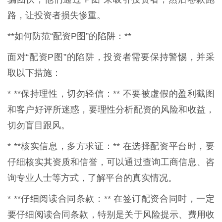
路，让投资者损失惨重。
**如何防范“配资P图”的陷阱：**
面对“配资P图”的陷阱，投资者需要保持警惕，并采
取以下措施：
* **保持理性，切勿轻信：** 不要被虚假的盈利截图
和客户好评所迷惑，要理性分析配资的风险和收益，
切勿盲目跟风。
* **核实信息，多方求证：** 在选择配资平台时，要
仔细核实其资质和信誉，可以通过查询工商信息、咨
询专业人士等方式，了解平台的真实情况。
* **仔细阅读合同条款：** 在签订配资合同时，一定
要仔细阅读合同条款，特别是关于风险提示、费用收