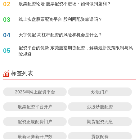
02
股票配资论坛 股票配资不进场：如何做到盈利？
03
线上实盘股票配资平台 股利网配资靠谱吗？
04
天宇优配 高杠杆配资的风险和机会是什么？
配资平台的优势 东莞股指期货配资，解读最新政策限制与风
05
险规避
标签列表
2025年网上配资平台
炒股门户
股票配资平台开户
炒股炒股配资
配资正规配资门户
期货配资无息
最新证券新开户数
贷款配资