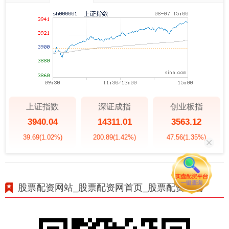
上证指数
深证成指
创业板指
3940.04
14311.01
3563.12
39.69
(1.02%)
200.89
(1.42%)
47.56
(1.35%)
股票配资网站_股票配资网首页_股票配资市场