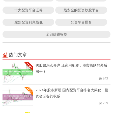
十大配资平台证券
最安全的配资炒股平台
股票配资利息最低
配资平台排名
全部话题标签
热门文章
买股票怎么开户 庄家用配资：股市操纵的幕后
黑手？
243
2024年股市新规 国内配资平台排名大揭秘：投
资者必备的权威
239